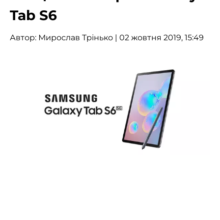
Tab S6
Автор:
Мирослав Трінько
| 02 жовтня 2019, 15:49