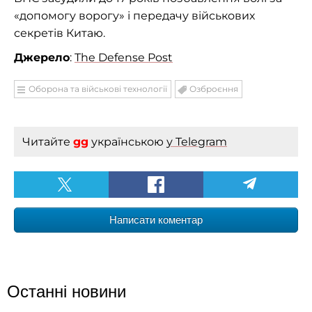
«допомогу ворогу» і передачу військових
секретів Китаю.
Джерело
:
The Defense Post
Оборона та військові технології
Озброєння
Читайте
gg
українською
у Telegram
Написати коментар
Останні новини