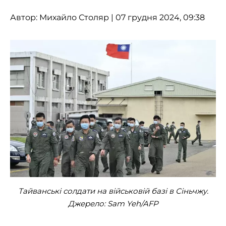
Автор:
Михайло Столяр
| 07 грудня 2024, 09:38
Тайванські солдати на військовій базі в Сіньчжу.
Джерело: Sam Yeh/AFP