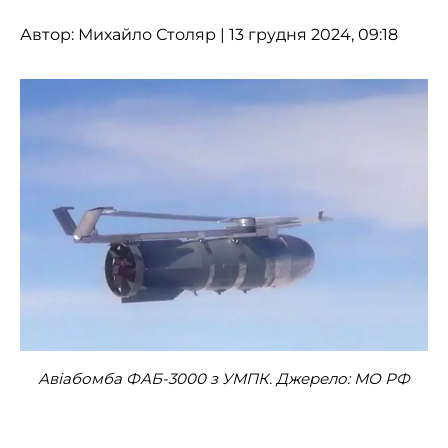
Автор:
Михайло Столяр
| 13 грудня 2024, 09:18
Авіабомба ФАБ-3000 з УМПК. Джерело: МО РФ