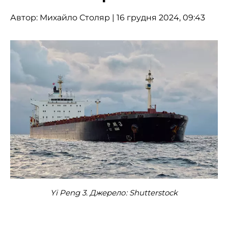
Автор:
Михайло Столяр
| 16 грудня 2024, 09:43
Yi Peng 3. Джерело: Shutterstock