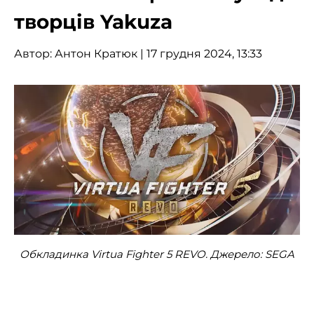
творців Yakuza
Автор:
Антон Кратюк
| 17 грудня 2024, 13:33
Обкладинка Virtua Fighter 5 REVO. Джерело: SEGA