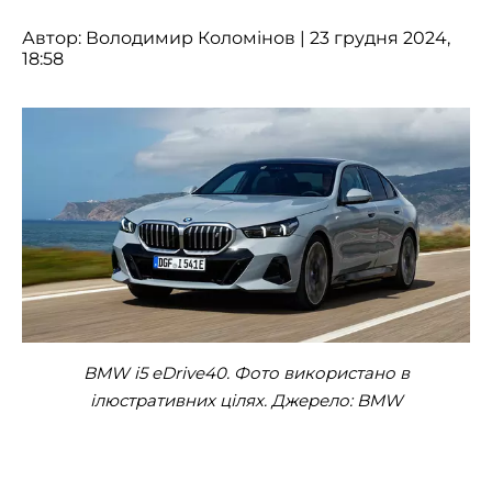
Автор:
Володимир Коломінов
| 23 грудня 2024,
18:58
BMW i5 eDrive40. Фото використано в
ілюстративних цілях. Джерело: BMW