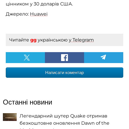
цінником у 30 доларів США.
Джерело:
Huawei
Читайте
gg
українською
у Telegram
Написати коментар
Останні новини
Легендарний шутер Quake отримав
безкоштовне оновлення Dawn of the