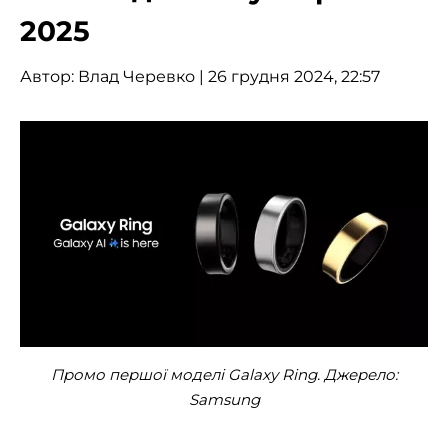
2025
Автор:
Влад Черевко
| 26 грудня 2024, 22:57
Промо першої моделі Galaxy Ring. Джерело:
Samsung