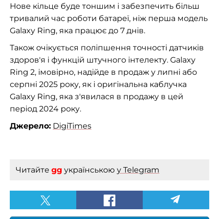
Нове кільце буде тоншим і забезпечить більш
тривалий час роботи батареї, ніж перша модель
Galaxy Ring, яка працює до 7 днів.
Також очікується поліпшення точності датчиків
здоров'я і функцій штучного інтелекту. Galaxy
Ring 2, імовірно, надійде в продаж у липні або
серпні 2025 року, як і оригінальна каблучка
Galaxy Ring, яка з'явилася в продажу в цей
період 2024 року.
Джерело:
DigiTimes
Читайте
gg
українською
у Telegram