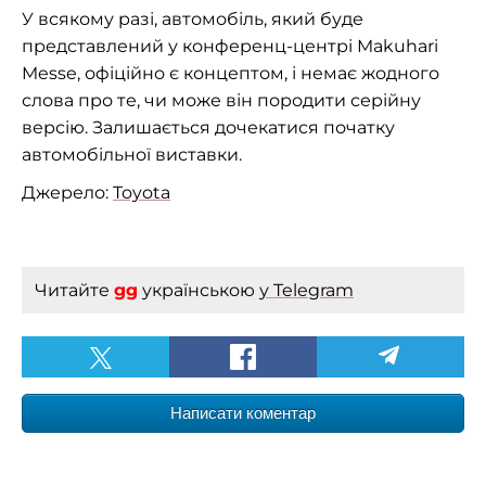
У всякому разі, автомобіль, який буде
представлений у конференц-центрі Makuhari
Messe, офіційно є концептом, і немає жодного
слова про те, чи може він породити серійну
версію. Залишається дочекатися початку
автомобільної виставки.
Джерело:
Toyota
Читайте
gg
українською
у Telegram
Написати коментар