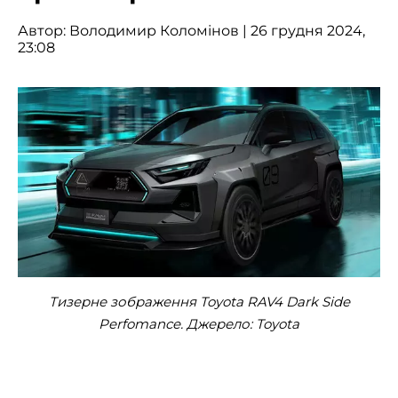
Автор:
Володимир Коломінов
| 26 грудня 2024,
23:08
Тизерне зображення Toyota RAV4 Dark Side
Perfomance. Джерело: Toyota