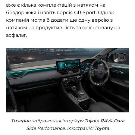
вже є кілька комплектацій з натяком на
бездоріжжя і навіть версія GR Sport. Однак
компанія могла б додати ще одну версію з
натяком на продуктивність та орієнтовану на
асфальт.
Тизерне зображення інтер'єру Toyota RAV4 Dark
Side Perfomance. Ілюстрація:
Toyota