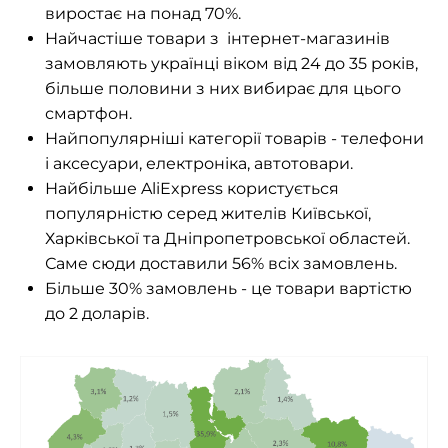
виростає на понад 70%.
Найчастіше товари з
інтернет-магазинів
замовляють українці віком від 24 до 35 років,
більше половини з них вибирає для цього
смартфон.
Найпопулярніші категорії товарів - телефони
і аксесуари, електроніка, автотовари.
Найбільше AliExpress користується
популярністю серед жителів Київської,
Харківської та Дніпропетровської областей.
Саме сюди доставили 56% всіх замовлень.
Більше 30% замовлень - це товари вартістю
до 2 доларів.