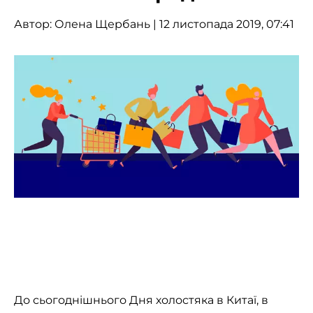
Автор:
Олена Щербань
| 12 листопада 2019, 07:41
До сьогоднішнього Дня холостяка в Китаї, в