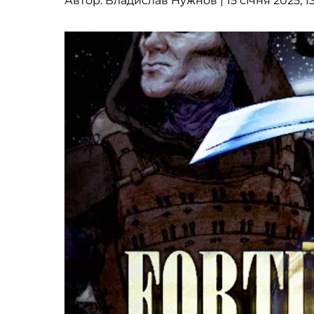
Автор:
Владислав Нужнов
| 15 січня 2025, 1