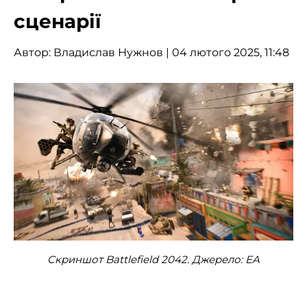
сценарії
Автор:
Владислав Нужнов
| 04 лютого 2025, 11:48
Скриншот Battlefield 2042. Джерело: EA