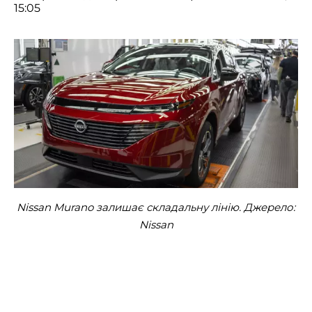
15:05
Nissan Murano залишає складальну лінію. Джерело:
Nissan