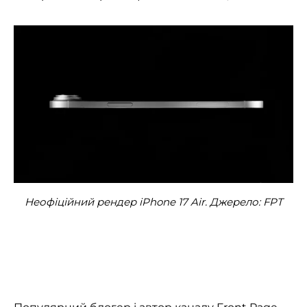
Неофіційний рендер iPhone 17 Air. Джерело: FPT