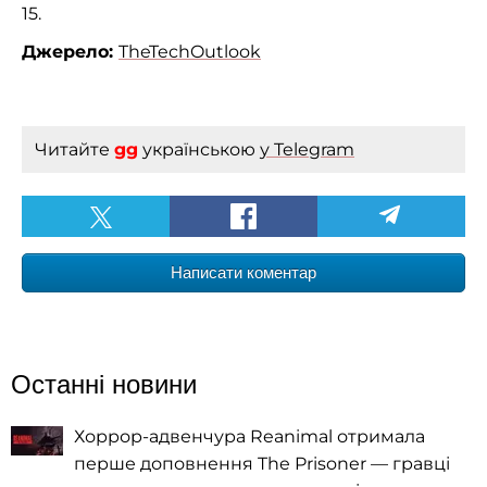
15.
Джерело:
TheTechOutlook
Читайте
gg
українською
у Telegram
Написати коментар
Останні новини
Хоррор-адвенчура Reanimal отримала
перше доповнення The Prisoner — гравці