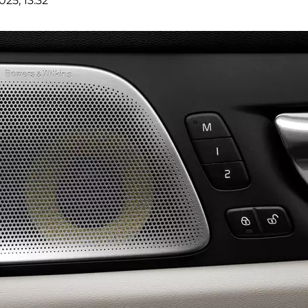
025, 13:32