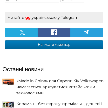
Читайте
gg
українською
у Telegram
Написати коментар
Останні новини
«Made in China» для Європи: Як Volkswagen
намагається врятуватися китайськими
технологіями
Керамічні, без екрану, преміальні, дешеві і