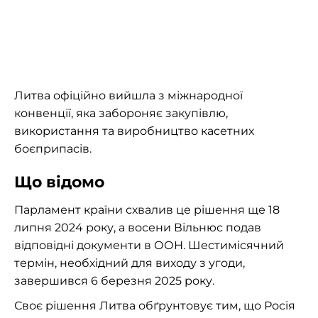
Литва офіційно вийшла з міжнародної
конвенції, яка забороняє закупівлю,
використання та виробництво касетних
боєприпасів.
Що відомо
Парламент країни схвалив це рішення ще 18
липня 2024 року, а восени Вільнюс подав
відповідні документи в ООН. Шестимісячний
термін, необхідний для виходу з угоди,
завершився 6 березня 2025 року.
Своє рішення Литва обґрунтовує тим, що Росія