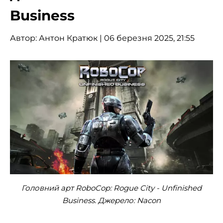
Business
Автор:
Антон Кратюк
| 06 березня 2025, 21:55
Головний арт RoboCop: Rogue City - Unfinished
Business. Джерело: Nacon