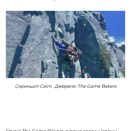
Скриншот Cairn . Джерело: The Game Bakers