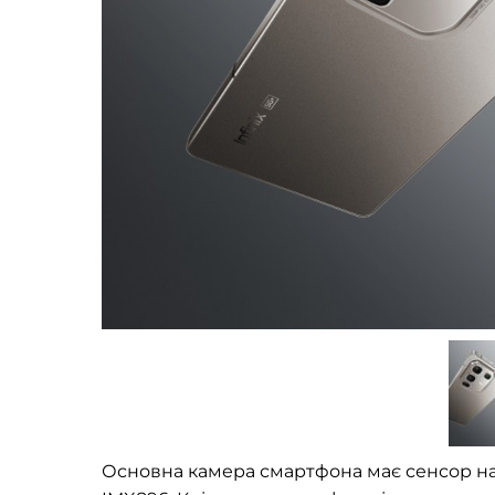
Основна камера смартфона має сенсор на 5