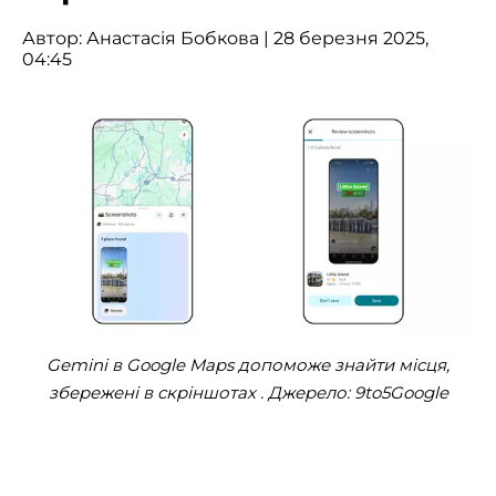
Автор:
Анастасія Бобкова
| 28 березня 2025,
04:45
Gemini в Google Maps допоможе знайти місця,
збережені в скріншотах . Джерело: 9to5Google