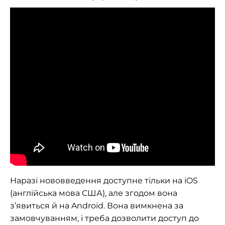
Наразі нововведення доступне тільки на iOS
(англійська мова США), але згодом вона
з’явиться й на Android. Вона вимкнена за
замовчуванням, і треба дозволити доступ до