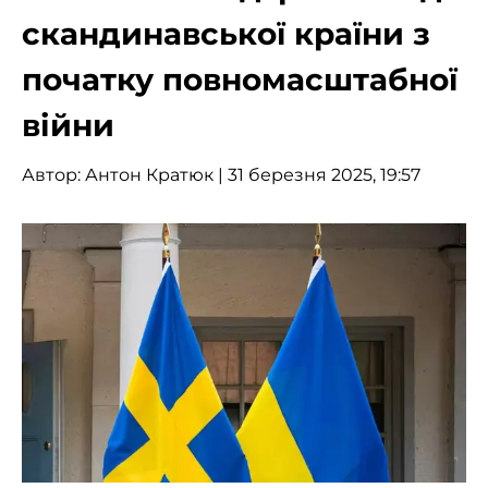
скандинавської країни з
початку повномасштабної
війни
Автор:
Антон Кратюк
| 31 березня 2025, 19:57