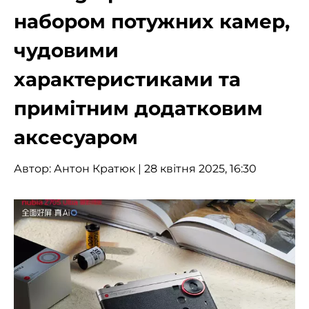
набором потужних камер,
чудовими
характеристиками та
примітним додатковим
аксесуаром
Автор:
Антон Кратюк
| 28 квітня 2025, 16:30