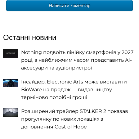
Написати коментар
Останні новини
Nothing подвоїть лінійку смартфонів у 2027
році, а найближчим часом представить AI-
аксесуари та аудіопристрої
Інсайдер: Electronic Arts може виставити
BioWare на продаж — видавництву
терміново потрібні гроші
Розширений трейлер STALKER 2 показав
прогулянку по нових локаціях з
доповнення Cost of Hope