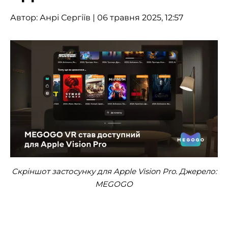
Автор:
Анрі Сергіїв
| 06 травня 2025, 12:57
Скріншот застосунку для Apple Vision Pro. Джерело:
MEGOGO