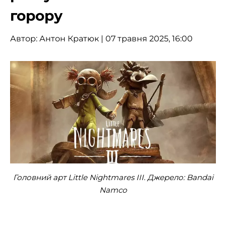
горору
Автор:
Антон Кратюк
| 07 травня 2025, 16:00
Головний арт Little Nightmares III. Джерело: Bandai
Namco