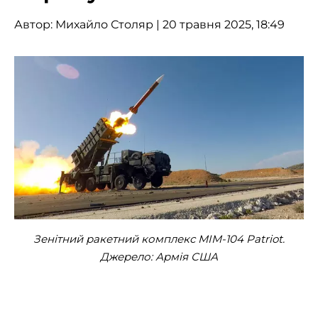
Автор:
Михайло Столяр
| 20 травня 2025, 18:49
Зенітний ракетний комплекс MIM-104 Patriot.
Джерело: Армія США