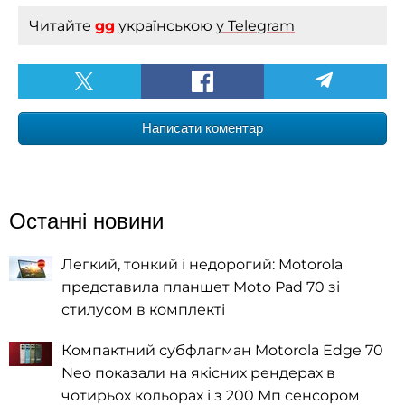
Читайте
gg
українською
у Telegram
Написати коментар
Останні новини
Легкий, тонкий і недорогий: Motorola
представила планшет Moto Pad 70 зі
стилусом в комплекті
Компактний субфлагман Motorola Edge 70
Neo показали на якісних рендерах в
чотирьох кольорах і з 200 Мп сенсором