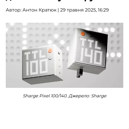
Автор:
Антон Кратюк
| 29 травня 2025, 16:29
Sharge Pixel 100/140. Джерело: Sharge