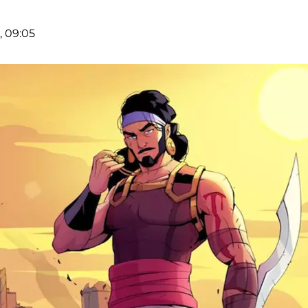
, 09:05