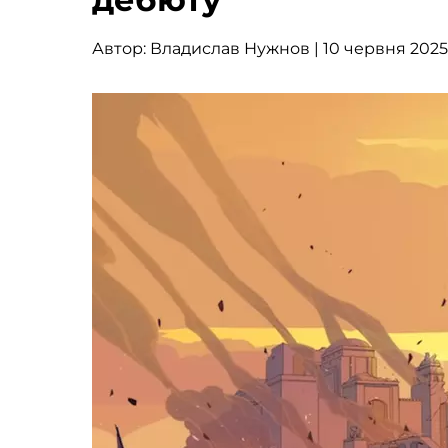
Автор:
Владислав Нужнов
| 10 червня 2025