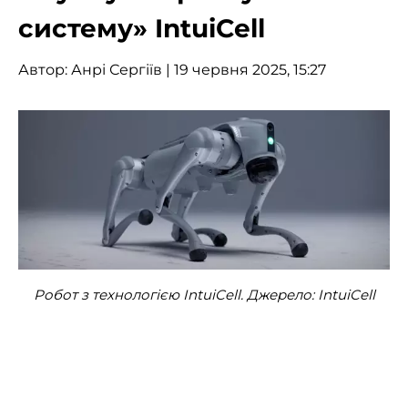
систему» IntuiCell
Автор:
Анрі Сергіїв
| 19 червня 2025, 15:27
Робот з технологією IntuiCell. Джерело: IntuiCell