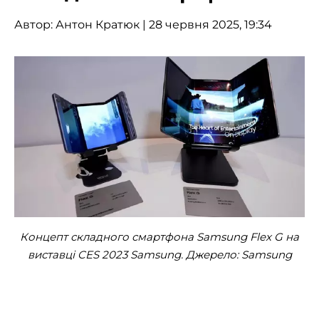
Автор:
Антон Кратюк
| 28 червня 2025, 19:34
Концепт складного смартфона Samsung Flex G на
виставці CES 2023 Samsung. Джерело: Samsung