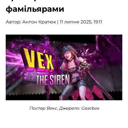
фамільярами
Автор:
Антон Кратюк
| 11 липня 2025, 19:11
Постер Векс. Джерело: Gearbox