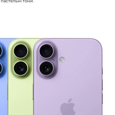
 пастельні тони.