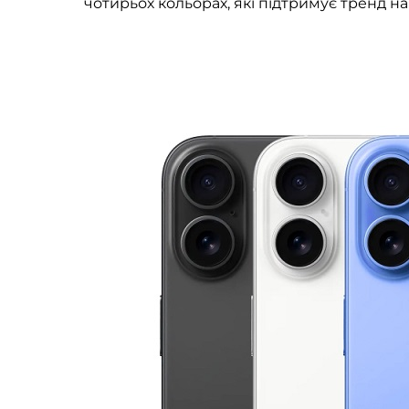
чотирьох кольорах, які підтримує тренд на