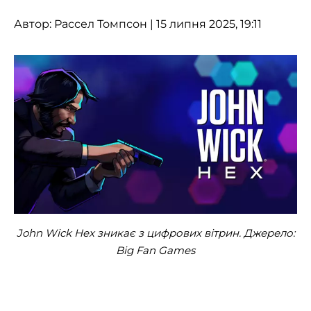
Автор:
Рассел Томпсон
| 15 липня 2025, 19:11
John Wick Hex зникає з цифрових вітрин. Джерело:
Big Fan Games