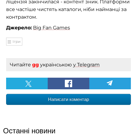
ліцензія закінчилася - контент зник. Платформи
все частіше чистять каталоги, ніби найманці за
контрактом.
Джерело:
Big Fan Games
Ігри
Читайте
gg
українською
у Telegram
Написати коментар
Останні новини