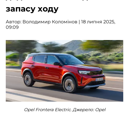
запасу ходу
Автор:
Володимир Коломінов
| 18 липня 2025,
09:09
Opel Frontera Electric. Джерело: Opel