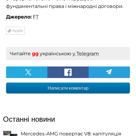
фундаментальні права і міжнародні договори.
Джерело:
FT
Apple
Читайте
gg
українською
у Telegram
Написати коментар
Останні новини
Mercedes-AMG повертає V8: капітуляція