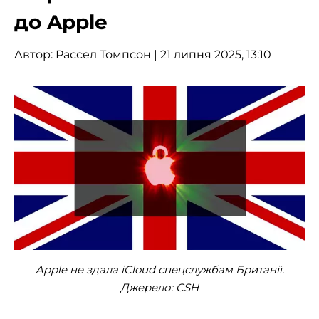
до Apple
Автор:
Рассел Томпсон
| 21 липня 2025, 13:10
Apple не здала iCloud спецслужбам Британії.
Джерело: CSH