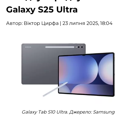
Galaxy S25 Ultra
Автор:
Віктор Цирфа
| 23 липня 2025, 18:04
Galaxy Tab S10 Ultra. Джерело: Samsung