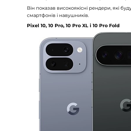
Він показав високоякісні рендери, які буд
смартфонів і навушників.
Pixel 10, 10 Pro, 10 Pro XL і 10 Pro Fold