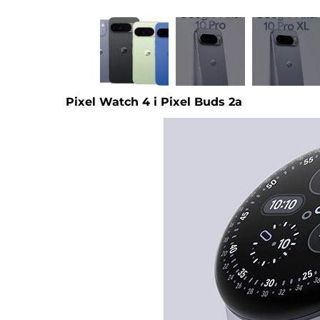
Pixel Watch 4 і Pixel Buds 2a