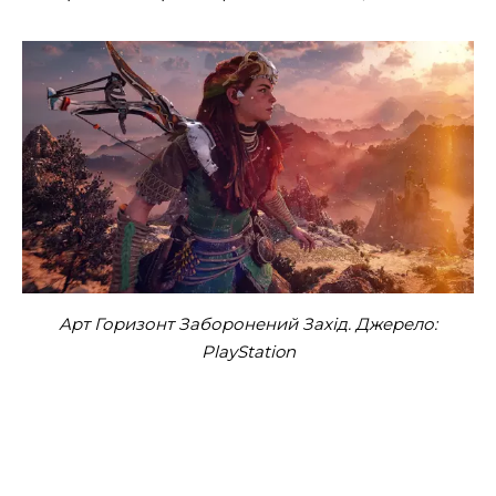
Арт Горизонт Заборонений Захід. Джерело:
PlayStation