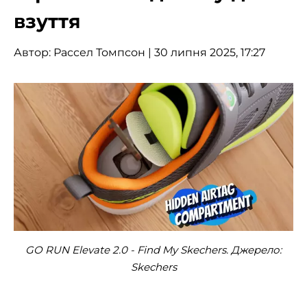
взуття
Автор:
Рассел Томпсон
| 30 липня 2025, 17:27
GO RUN Elevate 2.0 - Find My Skechers. Джерело:
Skechers