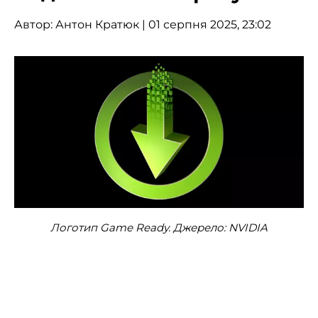
Автор:
Антон Кратюк
| 01 серпня 2025, 23:02
Логотип Game Ready. Джерело: NVIDIA