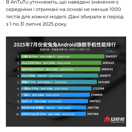
В AnTuTu уточнюють, що наведені значення є
середніми і отримані на основі не менше 1000
тестів для кожної моделі. Дані збирали в період
з 1 по 31 липня 2025 року.