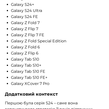
Galaxy S24+
Galaxy S24 Ultra
Galaxy S24 FE
Galaxy Z Fold 7
Galaxy Z Flip 7
Galaxy Z Flip 7 FE
Galaxy Z Fold Special Edition
Galaxy Z Fold 6
Galaxy Z Flip 6
Galaxy Tab S10
Galaxy Tab S10+
Galaxy Tab S10 FE
Galaxy Tab S10 FE+
Galaxy XCover 7 Pro
Додатковий контекст
Першою була серія S24 – саме вона