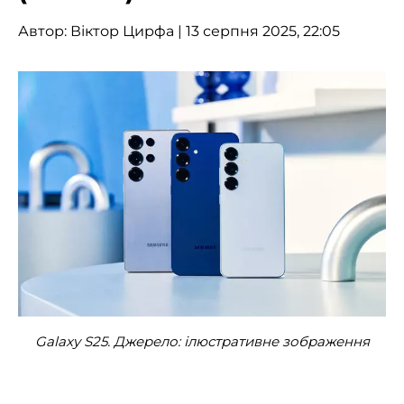
Автор:
Віктор Цирфа
| 13 серпня 2025, 22:05
Galaxy S25. Джерело: ілюстративне зображення