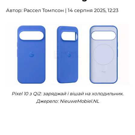
Автор:
Рассел Томпсон
| 14 серпня 2025, 12:23
Pixel 10 з Qi2: заряджай і вішай на холодильник.
Джерело: NieuweMobiel.NL