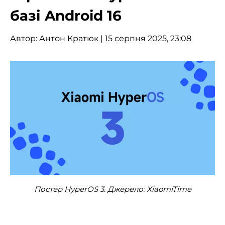
базі Android 16
Автор:
Антон Кратюк
| 15 серпня 2025, 23:08
Постер HyperOS 3. Джерело: XiaomiTime