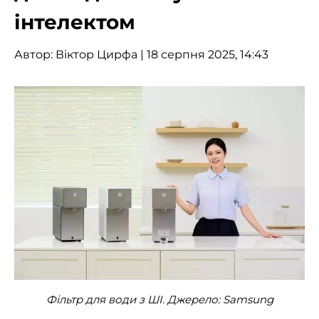
інтелектом
Автор:
Віктор Цирфа
| 18 серпня 2025, 14:43
Фільтр для води з ШІ. Джерело: Samsung