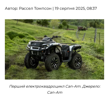
Автор:
Рассел Томпсон
| 19 серпня 2025, 08:37
Перший електроквадроцикл Can-Am. Джерело:
Can-Am