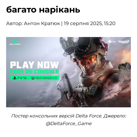
багато нарікань
Автор:
Антон Кратюк
| 19 серпня 2025, 15:20
Постер консольних версій Delta Force. Джерело:
@DeltaForce_Game