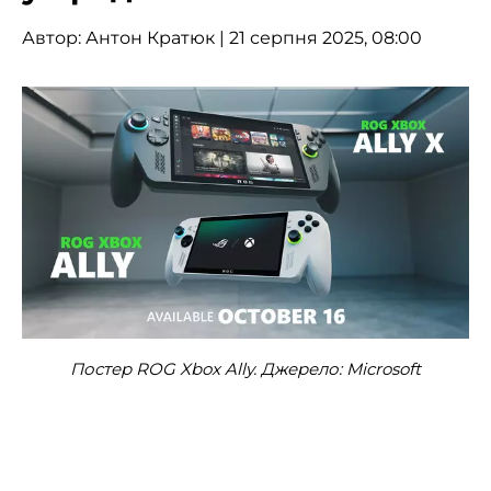
Автор:
Антон Кратюк
| 21 серпня 2025, 08:00
Постер ROG Xbox Ally. Джерело: Microsoft