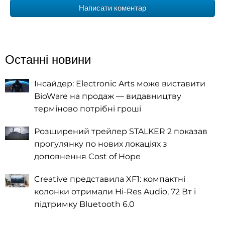
Написати коментар
Останні новини
Інсайдер: Electronic Arts може виставити
BioWare на продаж — видавництву
терміново потрібні гроші
Розширений трейлер STALKER 2 показав
прогулянку по нових локаціях з
доповнення Cost of Hope
Creative представила XF1: компактні
колонки отримали Hi-Res Audio, 72 Вт і
підтримку Bluetooth 6.0